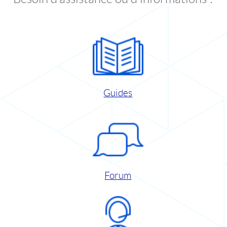
Guides
Forum